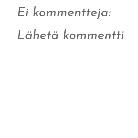
Ei kommentteja:
Lähetä kommentti