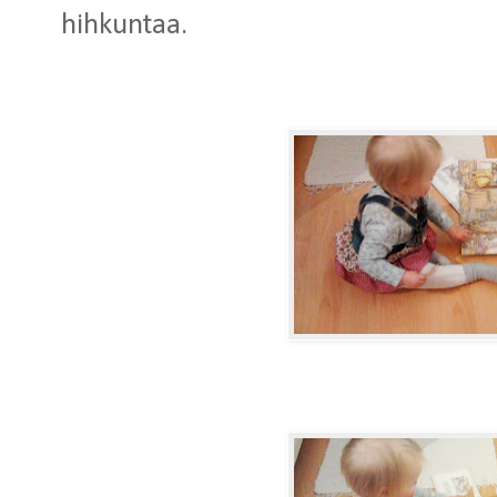
hihkuntaa.