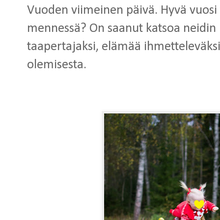
Vuoden viimeinen päivä. Hyvä vuosi
mennessä? On saanut katsoa neidin 
taapertajaksi, elämää ihmetteleväksi
olemisesta.