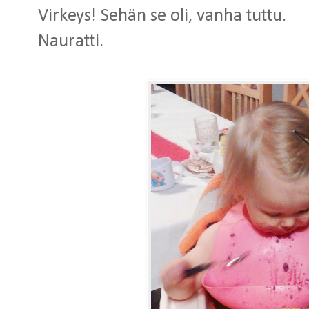
Virkeys! Sehän se oli, vanha tuttu.
Nauratti.