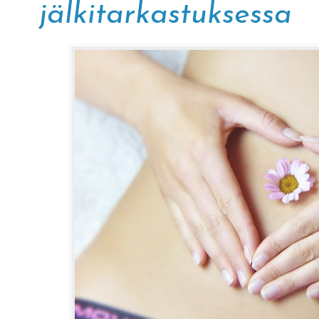
jälkitarkastuksessa