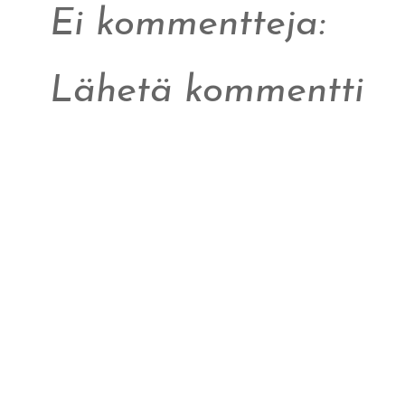
Ei kommentteja:
Lähetä kommentti