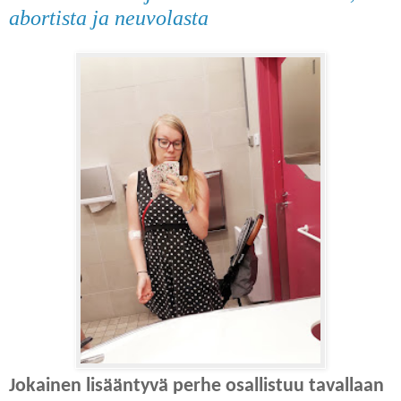
abortista ja neuvolasta
Jokainen lisääntyvä perhe osallistuu tavallaan