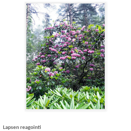
Lapsen reagointi