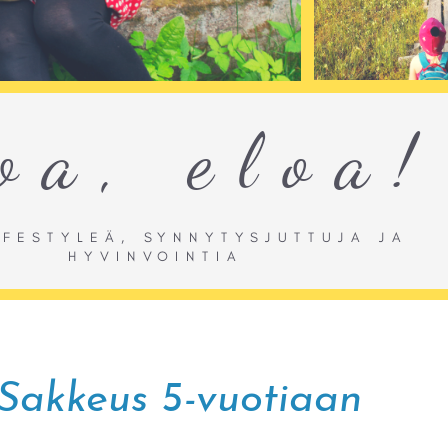
Sakkeus 5-vuotiaan