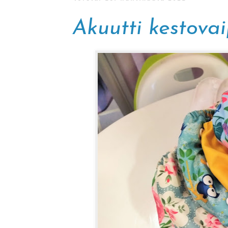
Akuutti kestova