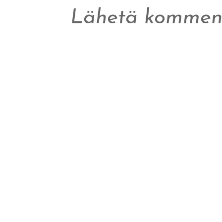
Lähetä komment