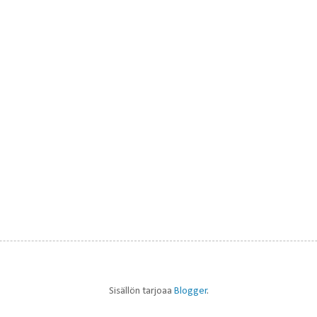
Sisällön tarjoaa
Blogger
.