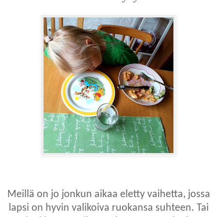
Meillä on jo jonkun aikaa eletty vaihetta, jossa
lapsi on hyvin valikoiva ruokansa suhteen. Tai