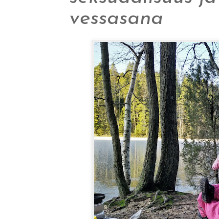
vessasana