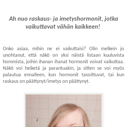
Ah nuo raskaus- ja imetyshormonit, jotka
vaikuttavat vähän kaikkeen!
Onko asiaa, mihin ne ei vaikuttaisi? Olin melkein jo
unohtanut, että näkö on yksi näistä listaan kuuluvista
hommista, joihin ihanan ihanat hormonit voivat vaikuttaa.
Näkö voi heiketä ja parantuakin, ja sitten se voi myös
palautua ennalleen, kun hormonit tasoittuvat, tai kun
raskaus on päättynyt/imetys on päättynyt.