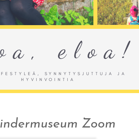
 Kindermuseum Zoom