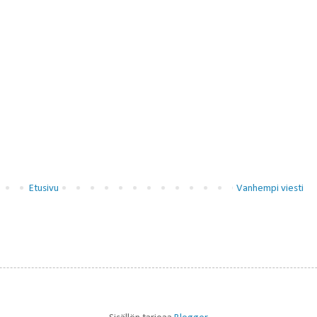
Etusivu
Vanhempi viesti