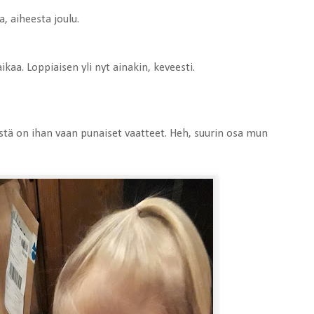
, aiheesta joulu.
ikaa. Loppiaisen yli nyt ainakin, keveesti.
stä on ihan vaan punaiset vaatteet. Heh, suurin osa mun